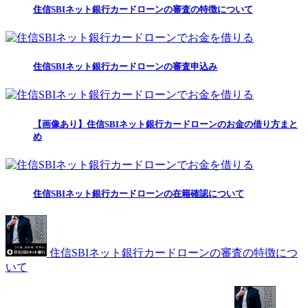
住信SBIネット銀行カードローンの審査の特徴について
住信SBIネット銀行カードローンの審査申込み
【画像あり】住信SBIネット銀行カードローンのお金の借り方まと
め
住信SBIネット銀行カードローンの在籍確認について
住信SBIネット銀行カードローンの審査の特徴につ
いて