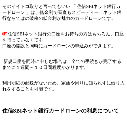
そのイイトコ取りと言ってもいい 「 住信SBIネット銀行カ
ードローン 」は、低金利で審査もスピーディー！ネット銀
行ならではの破格の低金利が魅力のカードローンです。
住信SBIネット銀行の口座をお持ちの方はもちろん、口座
を持っていなくても
口座の開設と同時にカードローンの申込みができます。
新規口座を同時に申しむ場合は、全ての手続きが完了する
までに１週間～１０日間程度かかります。
利用明細の郵送がないため、家族や周りに知られずに借り入
れをすることも可能です。
住信SBIネット銀行カードローンの利息について