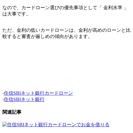
なので、カードローン選びの優先事項として「 金利水準 」
は大事です。
ただ、金利の低いカードローンは、金利が高めのローンと比
較すると審査が厳しめの傾向があります。
-
住信SBIネット銀行カードローン
-
住信SBIネット銀行
関連記事