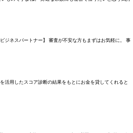
ビジネスパートナー】 審査が不安な方もまずはお気軽に。 事
データを活用したスコア診断の結果をもとにお金を貸してくれると