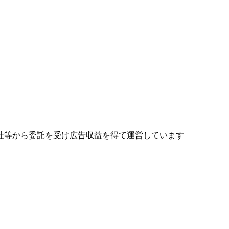
社等から委託を受け広告収益を得て運営しています