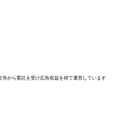
社等から委託を受け広告収益を得て運営しています