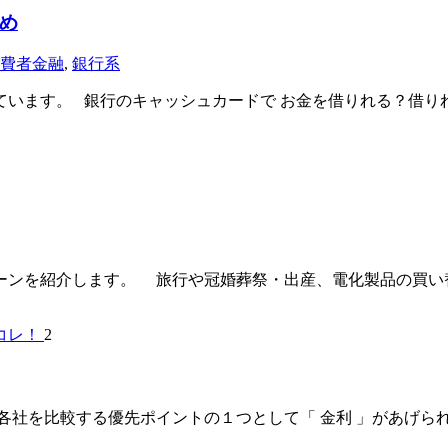
め
費者金融
,
銀行系
います。 銀行のキャッシュカードで お金を借りれる？借り
ーンを紹介します。 旅行や冠婚葬祭・出産、電化製品の買い
2
比較する優先ポイントの１つとして「 金利 」があげられます。 実