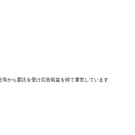
社等から委託を受け広告収益を得て運営しています