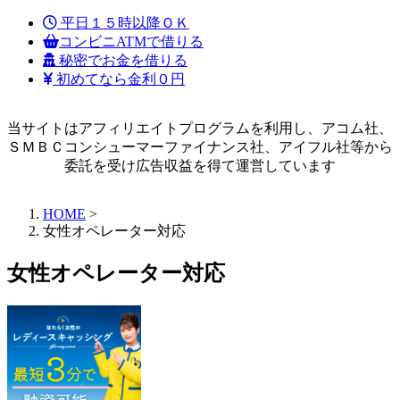
平日１５時以降ＯＫ
コンビニATMで借りる
秘密でお金を借りる
初めてなら金利０円
当サイトはアフィリエイトプログラムを利用し、アコム社、
ＳＭＢＣコンシューマーファイナンス社、アイフル社等から
委託を受け広告収益を得て運営しています
HOME
>
女性オペレーター対応
女性オペレーター対応