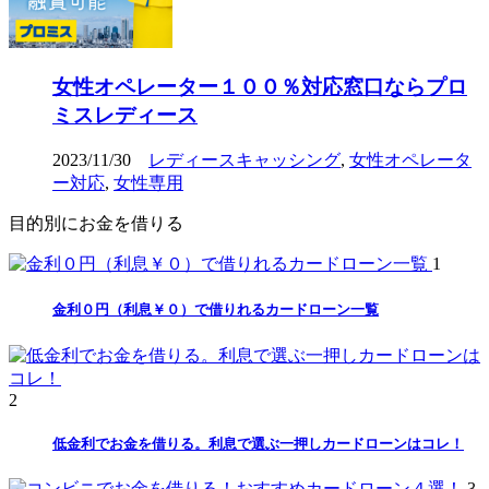
女性オペレーター１００％対応窓口ならプロ
ミスレディース
2023/11/30
レディースキャッシング
,
女性オペレータ
ー対応
,
女性専用
目的別にお金を借りる
1
金利０円（利息￥０）で借りれるカードローン一覧
2
低金利でお金を借りる。利息で選ぶ一押しカードローンはコレ！
3