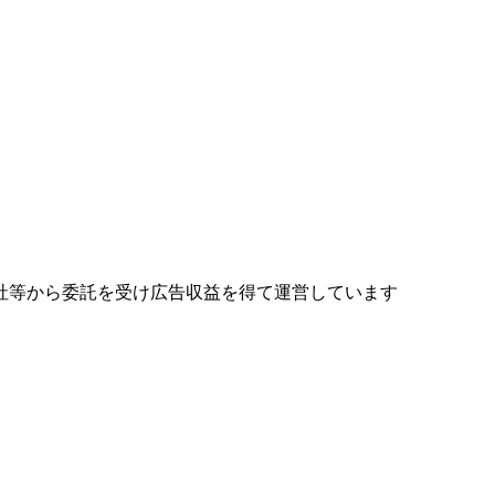
社等から委託を受け広告収益を得て運営しています