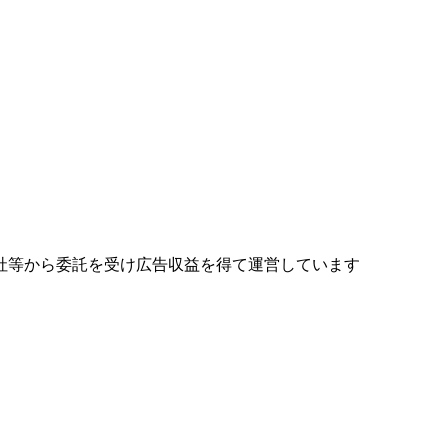
社等から委託を受け広告収益を得て運営しています