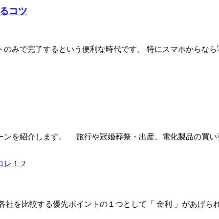
るコツ
のみで完了するという便利な時代です。 特にスマホからなら
ーンを紹介します。 旅行や冠婚葬祭・出産、電化製品の買い
2
比較する優先ポイントの１つとして「 金利 」があげられます。 実