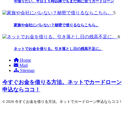
今借りたい、平日１５時以降でもまだ間に合うカードローン
5
家族や会社にバレない？秘密で借りるならこちら。
6
ネットでお金を借りる。引き落とし日の残高不足に。
Home
Mail
Sitemap
今すぐお金を借りる方法。ネットでカードローン
申込ならココ！
© 2026 今すぐお金を借りる方法。ネットでカードローン申込ならココ！