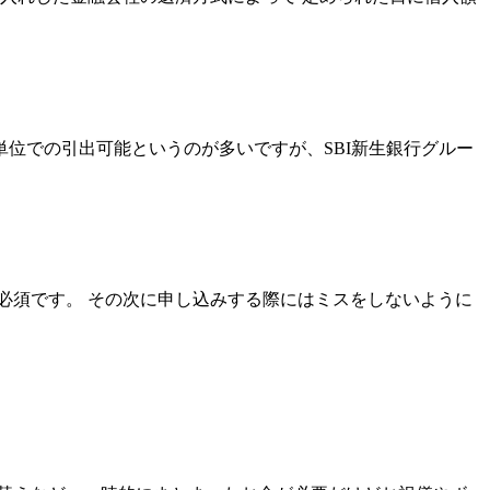
位での引出可能というのが多いですが、SBI新生銀行グルー
必須です。 その次に申し込みする際にはミスをしないように