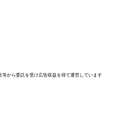
社等から委託を受け広告収益を得て運営しています