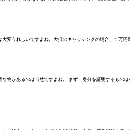
大変うれしいですよね。大抵のキャッシングの場合、１万円単
な物があるのは当然ですよね。 まず、身分を証明するものは