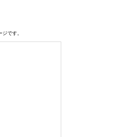
ージです。