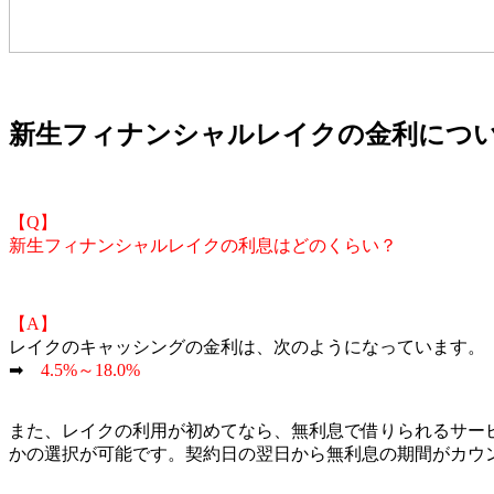
新生フィナンシャルレイクの金利につ
【Q】
新生フィナンシャルレイクの利息はどのくらい？
【A】
レイクのキャッシングの金利は、次のようになっています。
➡
4.5%～18.0%
また、レイクの利用が初めてなら、無利息で借りられるサー
かの選択が可能です。契約日の翌日から無利息の期間がカウ