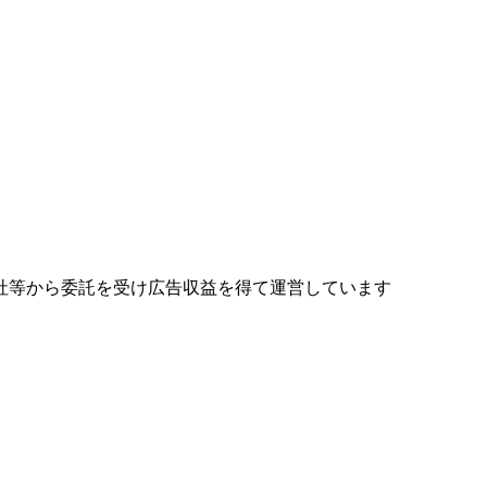
社等から委託を受け広告収益を得て運営しています