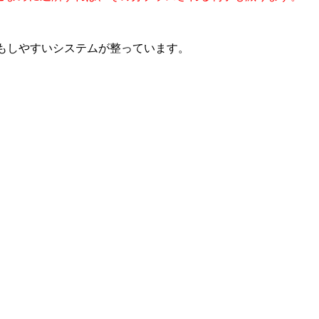
もしやすいシステムが整っています。