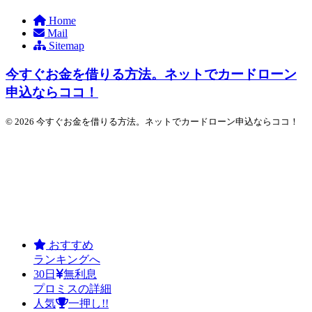
Home
Mail
Sitemap
今すぐお金を借りる方法。ネットでカードローン
申込ならココ！
© 2026 今すぐお金を借りる方法。ネットでカードローン申込ならココ！
おすすめ
ランキングへ
30日
無利息
プロミスの詳細
人気
一押し!!