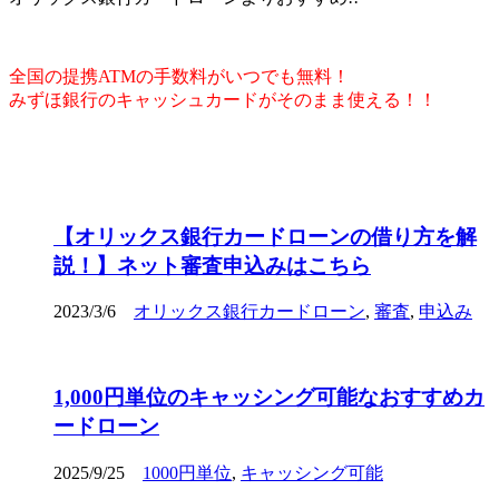
全国の提携ATMの手数料がいつでも無料！
みずほ銀行のキャッシュカードがそのまま使える！！
【オリックス銀行カードローンの借り方を解
説！】ネット審査申込みはこちら
2023/3/6
オリックス銀行カードローン
,
審査
,
申込み
1,000円単位のキャッシング可能なおすすめカ
ードローン
2025/9/25
1000円単位
,
キャッシング可能