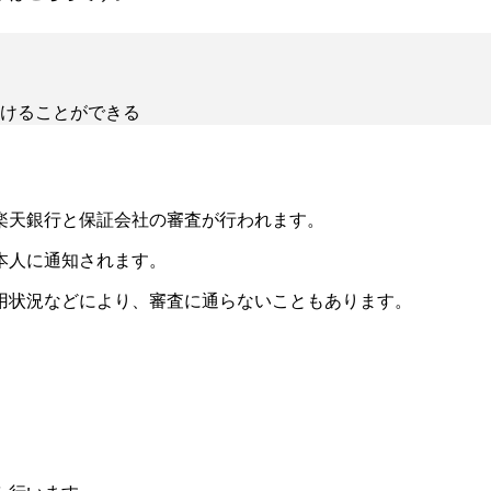
けることができる
楽天銀行と保証会社の審査が行われます。
本人に通知されます。
用状況などにより、審査に通らないこともあります。