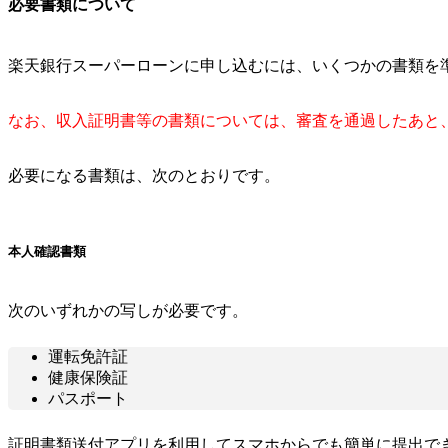
必要書類について
楽天銀行スーパーローンに申し込むには、いくつかの書類を
なお、収入証明書等の書類については、審査を通過したあと
必要になる書類は、次のとおりです。
本人確認書類
次のいずれかの写しが必要です。
運転免許証
健康保険証
パスポート
証明書類送付アプリを利用してスマホからでも簡単に提出で