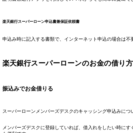
楽天銀行スーパーローン申込書兼保証依頼書
申込み時に記入する書類で、インターネット申込の場合は不
楽天銀行スーパーローンのお金の借り方
振込みでお金借りる
スーパーローンメンバーズデスクのキャッシング申込みにつ
メンバーズデスクに登録していれば、借入れをしたい時にす