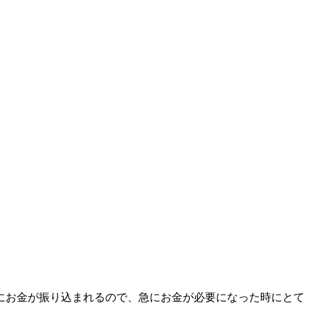
にお金が振り込まれるので、急にお金が必要になった時にとて