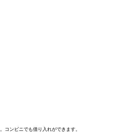
です。コンビニでも借り入れができます。