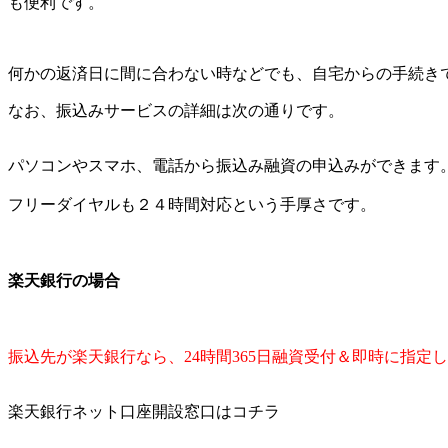
も便利です。
何かの返済日に間に合わない時などでも、自宅からの手続き
なお、振込みサービスの詳細は次の通りです。
パソコンやスマホ、電話から振込み融資の申込みができます
フリーダイヤルも２４時間対応という手厚さです。
楽天銀行の場合
振込先が楽天銀行なら、24時間365日融資受付＆即時に指定
楽天銀行ネット口座開設窓口はコチラ