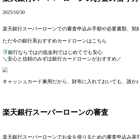
2025/10/30
楽天銀行スーパーローンでの審査申込み手順や必要書類、契
ただ今の銀行系おすすめカードローンはこちら
銀行ならではの低金利ではじめてでも安心
＼安心と信頼のみずほ銀行カードローンがおすすめ／
キャッシュカード兼用だから、財布に入れておいても、誰か
楽天銀行スーパーローンの審査
楽天銀行スーパーローンでお金を借りるための審査申込み基