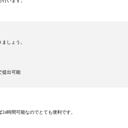
ら行います。
ておきましょう。
で提出可能
24時間可能なのでとても便利です。