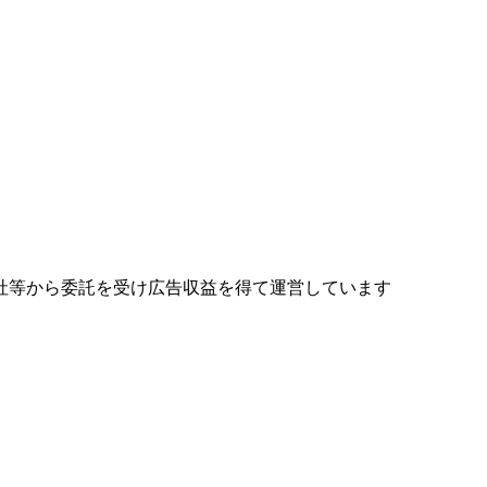
社等から委託を受け広告収益を得て運営しています