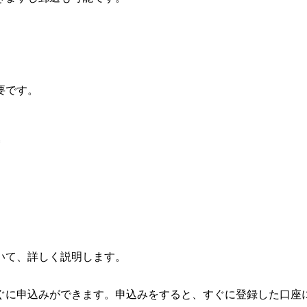
要です。
いて、詳しく説明します。
ぐに申込みができます。申込みをすると、すぐに登録した口座