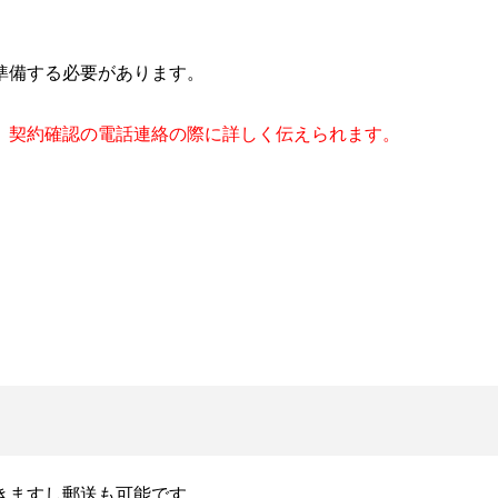
準備する必要があります。
、契約確認の電話連絡の際に詳しく伝えられます。
きますし郵送も可能です。