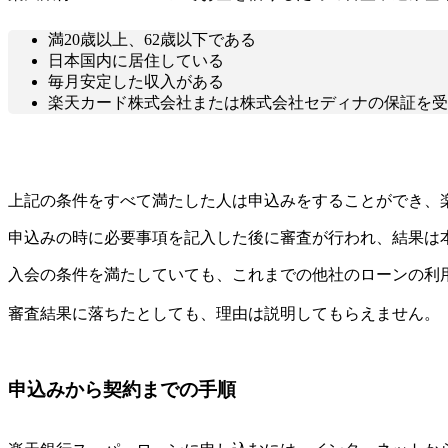
満20歳以上、62歳以下である
日本国内に居住している
毎月安定した収入がある
楽天カード株式会社または株式会社セディナの保証を受
上記の条件をすべて満たした人は申込みをすることができ、
申込みの時に必要事項を記入した後に審査が行われ、結果は
入会の条件を満たしていても、これまでの他社のローンの利
審査結果に落ちたとしても、理由は説明してもらえません。
申込みから契約までの手順