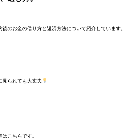
約後のお金の借り方と返済方法について紹介しています。
に見られても大丈夫
準はこちらです。