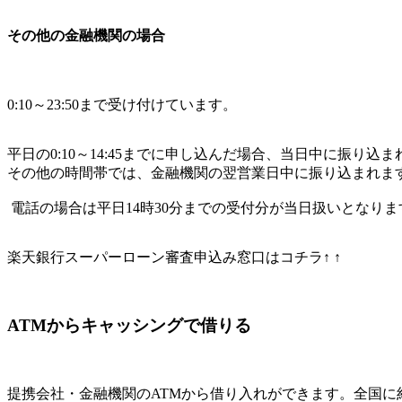
その他の金融機関の場合
0:10～23:50まで受け付けています。
平日の0:10～14:45までに申し込んだ場合、当日中に振り込
その他の時間帯では、金融機関の翌営業日中に振り込まれま
電話の場合は平日14時30分までの受付分が当日扱いとなりま
楽天銀行スーパーローン審査申込み窓口はコチラ↑ ↑
ATMからキャッシングで借りる
提携会社・金融機関のATMから借り入れができます。全国に約