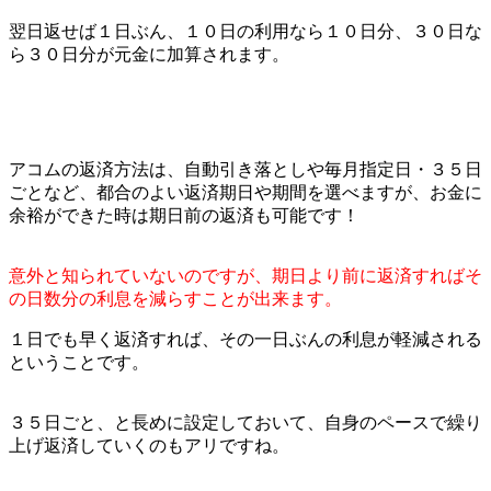
翌日返せば１日ぶん、１０日の利用なら１０日分、３０日な
ら３０日分が元金に加算されます。
アコムの返済方法は、自動引き落としや毎月指定日・３５日
ごとなど、都合のよい返済期日や期間を選べますが、お金に
余裕ができた時は期日前の返済も可能です！
意外と知られていないのですが、期日より前に返済すればそ
の日数分の利息を減らすことが出来ます。
１日でも早く返済すれば、その一日ぶんの利息が軽減される
ということです。
３５日ごと、と長めに設定しておいて、自身のペースで繰り
上げ返済していくのもアリですね。