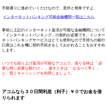
手順通りに進めていくだけなので、意外と簡単ですよ。
インターネットバンキング可能金融機関一覧はこちら
事前に上記のインターネット返済が可能な金融機関について
「インターネットバンキング」の契約が必要です。インター
ネットバンキングサービスはとても便利なので手持ちの銀行
口座はこれを機に契約手続きをしておかれることをおすすめ
します。
いつでも繰り上げ返済が可能なアコムで、借りる時は「 必
要な時に必要な額だけ 」、返すときは「 なるべく早く 」
と、賢くキャッシングを利用しましょう。
アコムなら３０日間利息（利子）￥０でお金を借
りられます