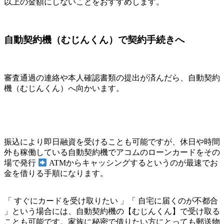
以上の金額にしないことをおすすめします。
自動契約機（むじんくん）で契約手続きへ
審査通過の連絡や本人確認書類の提出が済んだら、自動契約
機（むじんくん）へ向かいます。
振込により即日融資を受けることも可能ですが、休日や時間
外も稼働している自動契約機でアコムのローンカードをその
場で発行
ATMからキャッシングするというのが最速でお
金を借りる手順になります。
「 すぐにカードを受け取りたい 」「 自宅に届くのが不都合
」という場合には、自動契約機の【むじんくん】で受け取る
ことも可能です。家族に秘密で借りたい方にとっても郵送物