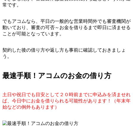
常です。
でもアコムなら、平日の一般的な営業時間外でも審査機関が
動いており、審査の可否～お金を借りるまで即日に済ませる
ことが可能となっています。
契約した後の借り方や返し方も事前に確認しておきましょ
う。
最速手順！アコムのお金の借り方
土日や祝日でも目安として２０時前までに申込みを済ませれ
ば、今日中にお金を借りられる可能性があります！（年末年
始などの例外もあります）