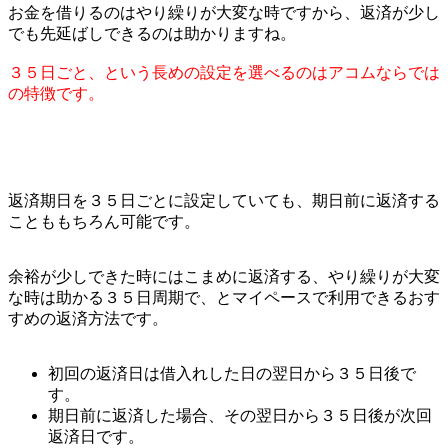
お金を借りるのはやり繰りが大変な時ですから、返済が少し
でも先延ばしできるのは助かりますね。
３５日ごと、という長めの設定を選べるのはアコムならでは
の特徴です。
返済期日を３５日ごとに設定していても、期日前に返済する
ことももちろん可能です。
余裕が少しできた時にはこまめに返済する、やり繰りが大変
な時は助かる３５日周期で、とマイペースで利用できるおす
すめの返済方法です。
初回の返済日は借入れした日の翌日から３５日後で
す。
期日前に返済した場合、その翌日から３５日後が次回
返済日です。