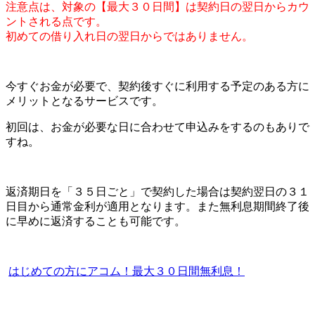
注意点は、対象の【最大３０日間】は契約日の翌日からカウ
ントされる点です。
初めての借り入れ日の翌日からではありません。
今すぐお金が必要で、契約後すぐに利用する予定のある方に
メリットとなるサービスです。
初回は、お金が必要な日に合わせて申込みをするのもありで
すね。
返済期日を「３５日ごと」で契約した場合は契約翌日の３１
日目から通常金利が適用となります。また無利息期間終了後
に早めに返済することも可能です。
はじめての方にアコム！最大３０日間無利息！