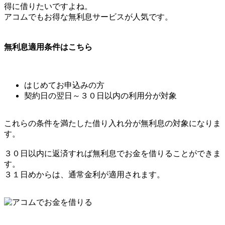
得に借りたいですよね。
アコムでもお得な無利息サービスが人気です。
無利息適用条件はこちら
はじめてお申込みの方
契約日の翌日～３０日以内の利用分が対象
これらの条件を満たした借り入れ分が無利息の対象になりま
す。
３０日以内に返済すれば無利息でお金を借りることができま
す。
３１日めからは、通常金利が適用されます。