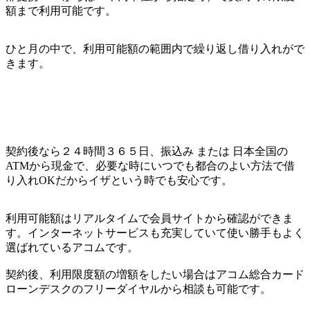
額まで利用可能です。
ひと月の中で、利用可能額の範囲内で繰り返し借り入れがで
きます。
契約後なら２４時間３６５日、振込み または 日本全国の
ATMから現金で、必要な時にいつでも都合のよい方法で借
り入れOKだからイザという時でも安心です。
利用可能額はリアルタイムで会員サイトから確認ができま
す。インターネットサービスも充実していて使い勝手もよく
選ばれているアコムです。
契約後、利用限度額の増額をしたい場合はアコム総合カード
ローンデスクのフリーダイヤルから相談も可能です。