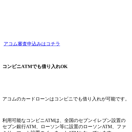
アコム審査申込みはコチラ
コンビニATMでも借り入れOK
アコムのカードローンはコンビニでも借り入れが可能です。
利用可能なコンビニATMは、全国のセブンイレブン設置の
セブン銀行ATM、ローソン等に設置のローソンATM、ファ