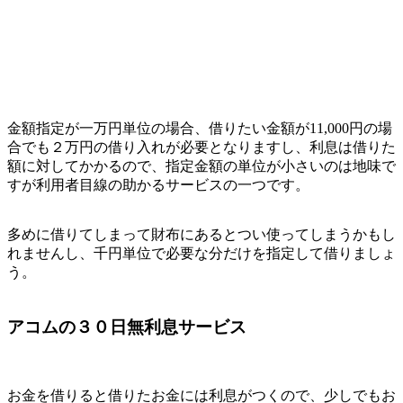
金額指定が一万円単位の場合、借りたい金額が11,000円の場
合でも２万円の借り入れが必要となりますし、利息は借りた
額に対してかかるので、指定金額の単位が小さいのは地味で
すが利用者目線の助かるサービスの一つです。
多めに借りてしまって財布にあるとつい使ってしまうかもし
れませんし、千円単位で必要な分だけを指定して借りましょ
う。
アコムの３０日無利息サービス
お金を借りると借りたお金には利息がつくので、少しでもお