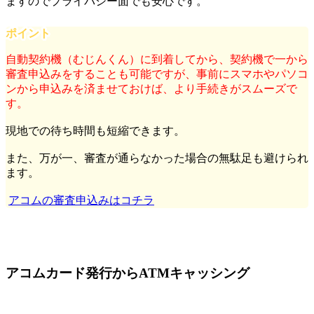
ますのでプライバシー面でも安心です。
ポイント
自動契約機（むじんくん）に到着してから、契約機で一から
審査申込みをすることも可能ですが、事前にスマホやパソコ
ンから申込みを済ませておけば、より手続きがスムーズで
す。
現地での待ち時間も短縮できます。
また、万が一、審査が通らなかった場合の無駄足も避けられ
ます。
アコムの審査申込みはコチラ
アコムカード発行からATMキャッシング