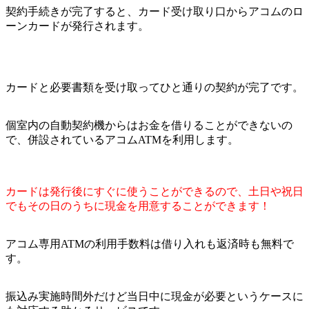
契約手続きが完了すると、カード受け取り口からアコムのロ
ーンカードが発行されます。
カードと必要書類を受け取ってひと通りの契約が完了です。
個室内の自動契約機からはお金を借りることができないの
で、併設されているアコムATMを利用します。
カードは発行後にすぐに使うことができるので、土日や祝日
でもその日のうちに現金を用意することができます！
アコム専用ATMの利用手数料は借り入れも返済時も無料で
す。
振込み実施時間外だけど当日中に現金が必要というケースに