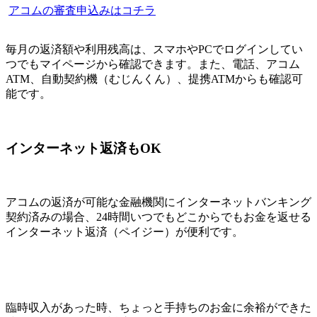
アコムの審査申込みはコチラ
毎月の返済額や利用残高は、スマホやPCでログインしてい
つでもマイページから確認できます。また、電話、アコム
ATM、自動契約機（むじんくん）、提携ATMからも確認可
能です。
インターネット返済もOK
アコムの返済が可能な金融機関にインターネットバンキング
契約済みの場合、24時間いつでもどこからでもお金を返せる
インターネット返済（ペイジー）が便利です。
臨時収入があった時、ちょっと手持ちのお金に余裕ができた