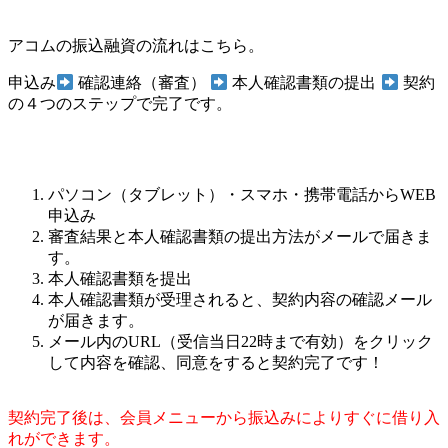
アコムの振込融資の流れはこちら。
申込み
確認連絡（審査）
本人確認書類の提出
契約
の４つのステップで完了です。
パソコン（タブレット）・スマホ・携帯電話からWEB
申込み
審査結果と本人確認書類の提出方法がメールで届きま
す。
本人確認書類を提出
本人確認書類が受理されると、契約内容の確認メール
が届きます。
メール内のURL（受信当日22時まで有効）をクリック
して内容を確認、同意をすると契約完了です！
契約完了後は、会員メニューから振込みによりすぐに借り入
れができます。