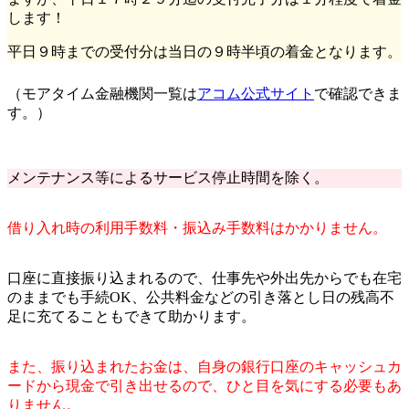
します！
平日９時までの受付分は当日の９時半頃の着金となります。
（モアタイム金融機関一覧は
アコム公式サイト
で確認できま
す。）
メンテナンス等によるサービス停止時間を除く。
借り入れ時の利用手数料・振込み手数料はかかりません。
口座に直接振り込まれるので、仕事先や外出先からでも在宅
のままでも手続OK、公共料金などの引き落とし日の残高不
足に充てることもできて助かります。
また、振り込まれたお金は、自身の銀行口座のキャッシュカ
ードから現金で引き出せるので、ひと目を気にする必要もあ
りません。