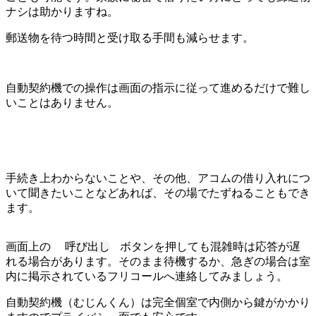
ナシは助かりますね。
郵送物を待つ時間と受け取る手間も減らせます。
自動契約機での操作は画面の指示に従って進めるだけで難し
いことはありません。
手続き上わからないことや、その他、アコムの借り入れにつ
いて聞きたいことなどあれば、その場でたずねることもでき
ます。
画面上の
呼び出し
ボタンを押しても混雑時は応答が遅
れる場合があります。そのまま待機するか、急ぎの場合は室
内に掲示されているフリコールへ連絡してみましょう。
自動契約機（むじんくん）は完全個室で内側から鍵がかかり