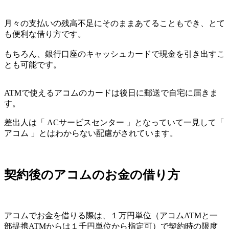
月々の支払いの残高不足にそのままあてることもでき、とて
も便利な借り方です。
もちろん、銀行口座のキャッシュカードで現金を引き出すこ
とも可能です。
ATMで使えるアコムのカードは後日に郵送で自宅に届きま
す。
差出人は「 ACサービスセンター 」となっていて一見して「
アコム 」とはわからない配慮がされています。
契約後のアコムのお金の借り方
アコムでお金を借りる際は、１万円単位（アコムATMと一
部提携ATMからは１千円単位から指定可）で契約時の限度