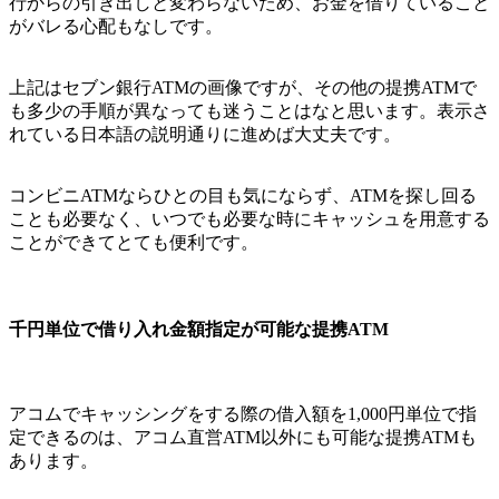
行からの引き出しと変わらないため、お金を借りていること
がバレる心配もなしです。
上記はセブン銀行ATMの画像ですが、その他の提携ATMで
も多少の手順が異なっても迷うことはなと思います。表示さ
れている日本語の説明通りに進めば大丈夫です。
コンビニATMならひとの目も気にならず、ATMを探し回る
ことも必要なく、いつでも必要な時にキャッシュを用意する
ことができてとても便利です。
千円単位で借り入れ金額指定が可能な提携ATM
アコムでキャッシングをする際の借入額を1,000円単位で指
定できるのは、アコム直営ATM以外にも可能な提携ATMも
あります。