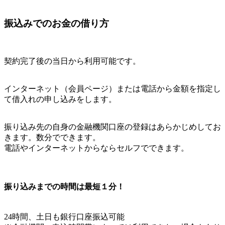
振込みでのお金の借り方
契約完了後の当日から利用可能です。
インターネット（会員ページ）または電話から金額を指定し
て借入れの申し込みをします。
振り込み先の自身の金融機関口座の登録はあらかじめしてお
きます。数分でできます。
電話やインターネットからならセルフでできます。
振り込みまでの時間は最短１分！
24時間、土日も銀行口座振込可能