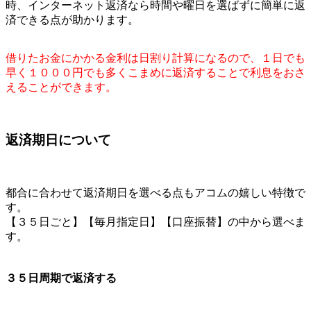
時、インターネット返済なら時間や曜日を選ばずに簡単に返
済できる点が助かります。
借りたお金にかかる金利は日割り計算になるので、１日でも
早く１０００円でも多くこまめに返済することで利息をおさ
えることができます。
返済期日について
都合に合わせて返済期日を選べる点もアコムの嬉しい特徴で
す。
【３５日ごと】【毎月指定日】【口座振替】の中から選べま
す。
３５日周期で返済する