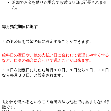
追加でお金を借りた場合でも返済期日は延長されませ
ん。
毎月指定期日に返す
月の返済日を希望の日に設定することができます。
給料日の翌日や、他の支払い日に合わせて管理しやすくする
など、自身の都合に合わせて選ぶことが出来ます。
１０日を指定日にしたら毎月１０日、１日なら１日、３０日
なら毎月３０日、と設定されます。
返済日が選べるというこの返済方法も他社ではあまりない特
徴です。