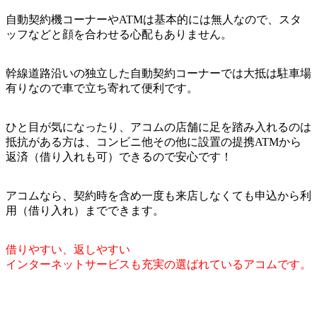
自動契約機コーナーやATMは基本的には無人なので、スタ
ッフなどと顔を合わせる心配もありません。
幹線道路沿いの独立した自動契約コーナーでは大抵は駐車場
有りなので車で立ち寄れて便利です。
ひと目が気になったり、アコムの店舗に足を踏み入れるのは
抵抗がある方は、コンビニ他その他に設置の提携ATMから
返済（借り入れも可）できるので安心です！
アコムなら、契約時を含め一度も来店しなくても申込から利
用（借り入れ）までできます。
借りやすい、返しやすい
インターネットサービスも充実の選ばれているアコムです。