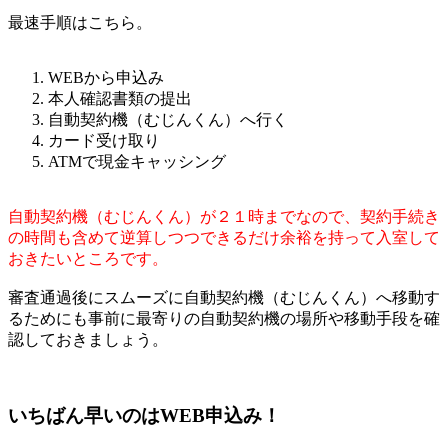
最速手順はこちら。
WEBから申込み
本人確認書類の提出
自動契約機（むじんくん）へ行く
カード受け取り
ATMで現金キャッシング
自動契約機（むじんくん）が２１時までなので、契約手続き
の時間も含めて逆算しつつできるだけ余裕を持って入室して
おきたいところです。
審査通過後にスムーズに自動契約機（むじんくん）へ移動す
るためにも事前に最寄りの自動契約機の場所や移動手段を確
認しておきましょう。
いちばん早いのはWEB申込み！