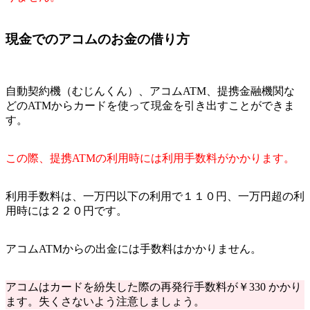
現金でのアコムのお金の借り方
自動契約機（むじんくん）、アコムATM、提携金融機関な
どのATMからカードを使って現金を引き出すことができま
す。
この際、提携ATMの利用時には利用手数料がかかります。
利用手数料は、一万円以下の利用で１１０円、一万円超の利
用時には２２０円です。
アコムATMからの出金には手数料はかかりません。
アコムはカードを紛失した際の再発行手数料が￥330 かかり
ます。失くさないよう注意しましょう。