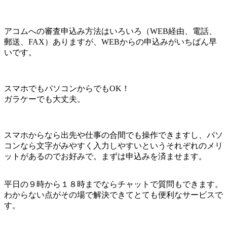
アコムへの審査申込み方法はいろいろ（WEB経由、電話、
郵送、FAX）ありますが、
WEBからの申込みがいちばん早
い
です。
スマホでもパソコンからでもOK！
ガラケーでも大丈夫。
スマホからなら出先や仕事の合間でも操作できますし、パソ
コンなら文字がみやすく入力しやすいというそれぞれのメリ
ットがあるのでお好みで。
まずは申込みを済ませます。
平日の９時から１８時までならチャットで質問もできます。
わからない点がその場で解決できてとても便利なサービスで
す。