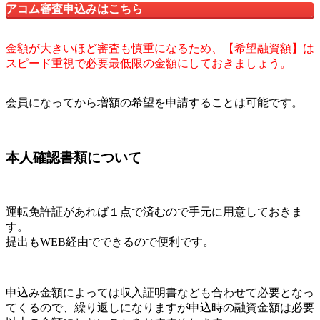
アコム審査申込みはこちら
金額が大きいほど審査も慎重になるため、【希望融資額】は
スピード重視で必要最低限の金額にしておきましょう。
会員になってから増額の希望を申請することは可能です。
本人確認書類について
運転免許証があれば１点で済むので手元に用意しておきま
す。
提出もWEB経由でできるので便利です。
申込み金額によっては収入証明書なども合わせて必要となっ
てくるので、繰り返しになりますが申込時の融資金額は必要