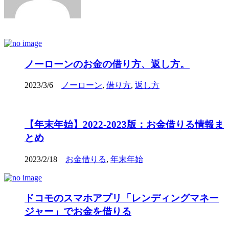
ノーローンのお金の借り方、返し方。
2023/3/6
ノーローン
,
借り方
,
返し方
【年末年始】2022-2023版：お金借りる情報ま
とめ
2023/2/18
お金借りる
,
年末年始
ドコモのスマホアプリ「レンディングマネー
ジャー」でお金を借りる