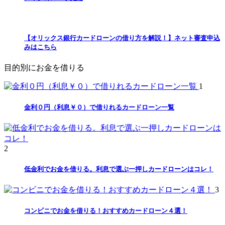
【オリックス銀行カードローンの借り方を解説！】ネット審査申込
みはこちら
目的別にお金を借りる
1
金利０円（利息￥０）で借りれるカードローン一覧
2
低金利でお金を借りる。利息で選ぶ一押しカードローンはコレ！
3
コンビニでお金を借りる！おすすめカードローン４選！